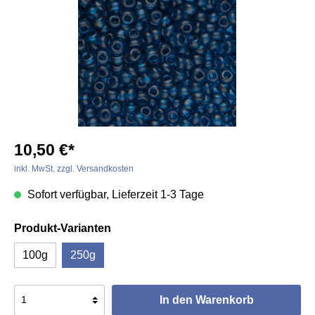
10,50 €*
inkl. MwSt. zzgl. Versandkosten
Sofort verfügbar, Lieferzeit 1-3 Tage
Produkt-Varianten
100g
250g
In den Warenkorb