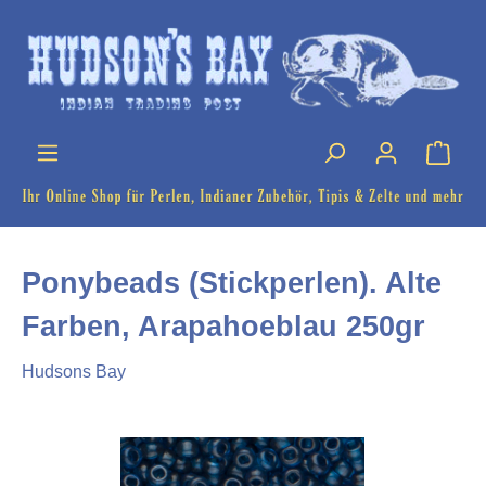
Ponybeads (Stickperlen). Alte
Farben, Arapahoeblau 250gr
Hudsons Bay