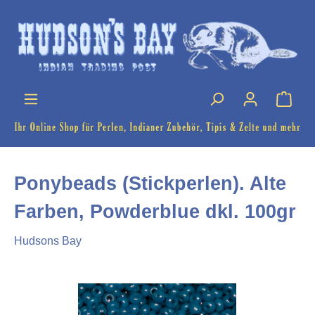
Ponybeads (Stickperlen). Alte
Farben, Powderblue dkl. 100gr
Hudsons Bay