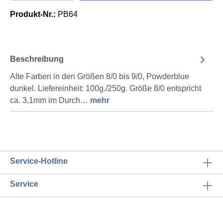
Produkt-Nr.:
PB64
Beschreibung
Alte Farben in den Größen 8/0 bis 9/0, Powderblue
dunkel. Liefereinheit: 100g./250g. Größe 8/0 entspricht
ca. 3,1mm im Durch…
mehr
Service-Hotline
Service