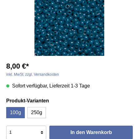
8,00 €*
inkl. MwSt. zzgl. Versandkosten
Sofort verfügbar, Lieferzeit 1-3 Tage
Produkt-Varianten
100g
250g
In den Warenkorb