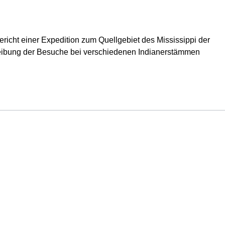
cht einer Expedition zum Quellgebiet des Mississippi der
reibung der Besuche bei verschiedenen Indianerstämmen