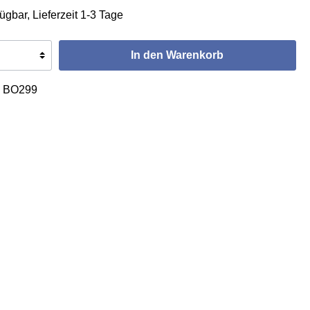
ügbar, Lieferzeit 1-3 Tage
In den Warenkorb
:
BO299