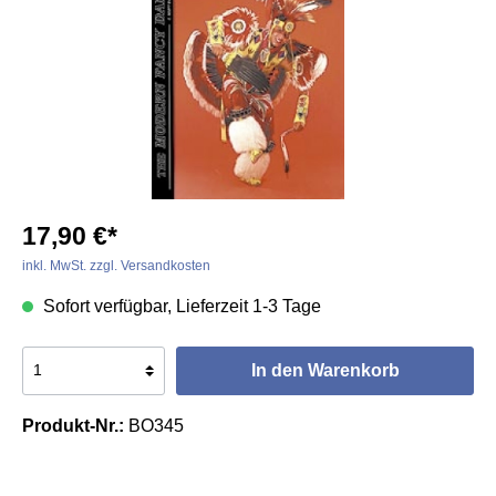
17,90 €*
inkl. MwSt. zzgl. Versandkosten
Sofort verfügbar, Lieferzeit 1-3 Tage
In den Warenkorb
Produkt-Nr.:
BO345