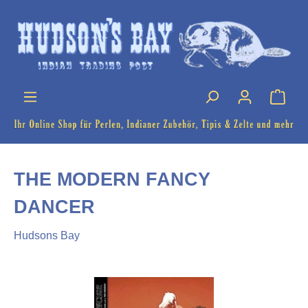
THE MODERN FANCY
DANCER
Hudsons Bay