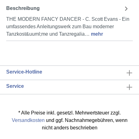
Beschreibung
THE MODERN FANCY DANCER - C. Scott Evans - Ein
umfassendes Anleitungswerk zum Bau moderner
Tanzkost&uuml;me und Tanzregalia…
mehr
Service-Hotline
Service
* Alle Preise inkl. gesetzl. Mehrwertsteuer zzgl.
Versandkosten
und ggf. Nachnahmegebühren, wenn
nicht anders beschrieben