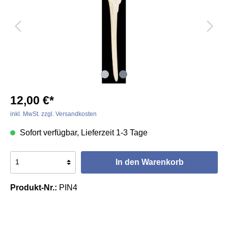
12,00 €*
inkl. MwSt. zzgl. Versandkosten
Sofort verfügbar, Lieferzeit 1-3 Tage
In den Warenkorb
Produkt-Nr.:
PIN4