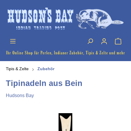
Tipis & Zelte
Zubehör
Tipinadeln aus Bein
Hudsons Bay