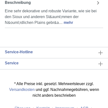
Beschreibung
Eine sehr dekorative und robuste Variante, wie sie bei
den Sioux und anderen St&auml;mmen der
N&ouml;rdlichen Plains gebr&a…
mehr
Service-Hotline
Service
* Alle Preise inkl. gesetzl. Mehrwertsteuer zzgl.
Versandkosten
und ggf. Nachnahmegebühren, wenn
nicht anders beschrieben