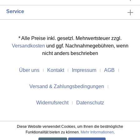
Service
* Alle Preise inkl. gesetzl. Mehrwertsteuer zzgl.
Versandkosten
und ggf. Nachnahmegebühren, wenn
nicht anders beschrieben
Über uns
Kontakt
Impressum
AGB
Versand & Zahlungsbedingungen
Widerrufsrecht
Datenschutz
Diese Website verwendet Cookies, um Ihnen die bestmögliche
Funktionalität bieten zu können.
Mehr Informationen
.