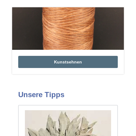
Kunstsehnen
Unsere Tipps