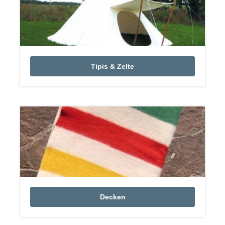
Tipis & Zelte
Decken