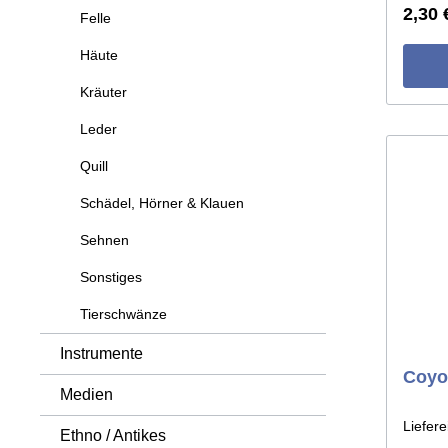
2,30 
Felle
Häute
Kräuter
Leder
Quill
Schädel, Hörner & Klauen
Sehnen
Sonstiges
Tierschwänze
Instrumente
Coyo
Medien
Liefere
Ethno / Antikes