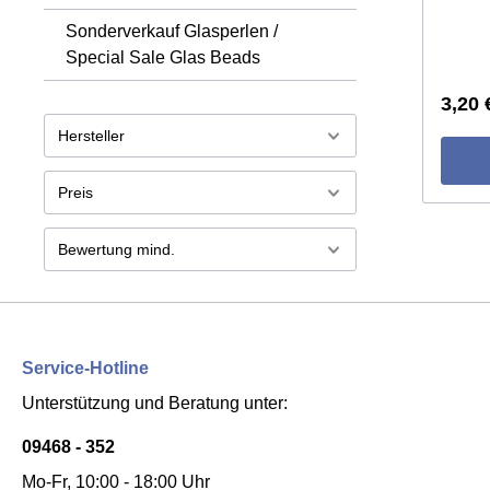
Sonderverkauf Glasperlen /
Special Sale Glas Beads
3,20 
Hersteller
Preis
Bewertung mind.
Service-Hotline
Unterstützung und Beratung unter:
09468 - 352
Mo-Fr, 10:00 - 18:00 Uhr