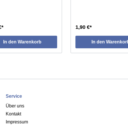
€*
1,90 €*
In den Warenkorb
In den Warenkor
Service
Über uns
Kontakt
Impressum