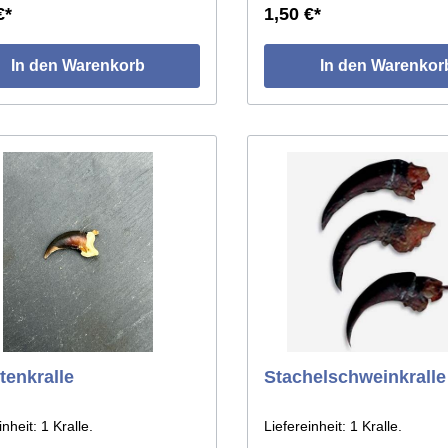
€*
1,50 €*
In den Warenkorb
In den Warenkor
tenkralle
Stachelschweinkralle
inheit: 1 Kralle.
Liefereinheit: 1 Kralle.