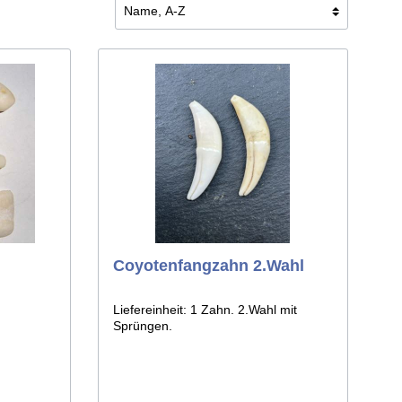
Schädel, Hörner & Klauen
Coyotenfangzahn 2.Wahl
Liefereinheit: 1 Zahn. 2.Wahl mit
Sprüngen.