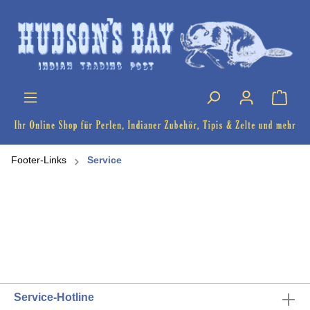
Footer-Links
Service
Service-Hotline