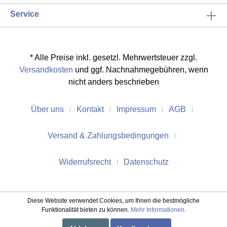
Service
* Alle Preise inkl. gesetzl. Mehrwertsteuer zzgl.
Versandkosten
und ggf. Nachnahmegebühren, wenn
nicht anders beschrieben
Über uns
Kontakt
Impressum
AGB
Versand & Zahlungsbedingungen
Widerrufsrecht
Datenschutz
Diese Website verwendet Cookies, um Ihnen die bestmögliche
Funktionalität bieten zu können.
Mehr Informationen
.